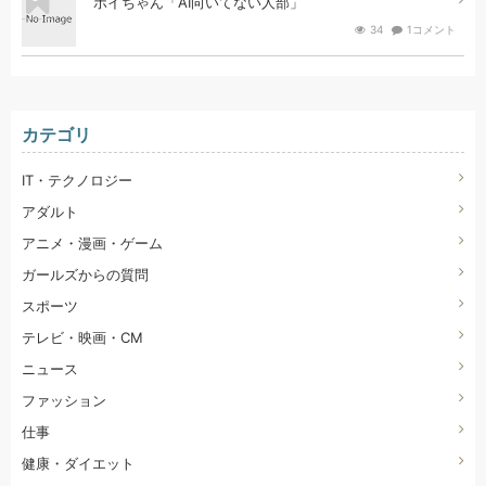
ボイちゃん「AI向いてない人部」
34
1コメント
カテゴリ
IT・テクノロジー
アダルト
アニメ・漫画・ゲーム
ガールズからの質問
スポーツ
テレビ・映画・CM
ニュース
ファッション
仕事
健康・ダイエット