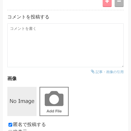
コメントを投稿する
記事・画像の引用
画像
匿名で投稿する