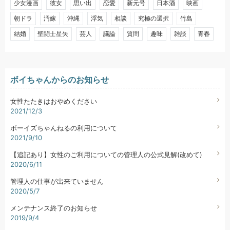
少女漫画
彼女
思い出
恋愛
新元号
日本酒
映画
朝ドラ
汚嫁
沖縄
浮気
相談
究極の選択
竹島
結婚
聖闘士星矢
芸人
議論
質問
趣味
雑談
青春
ボイちゃんからのお知らせ
女性たたきはおやめください
2021/12/3
ボーイズちゃんねるの利用について
2021/9/10
【追記あり】女性のご利用についての管理人の公式見解(改めて)
2020/6/11
管理人の仕事が出来ていません
2020/5/7
メンテナンス終了のお知らせ
2019/9/4