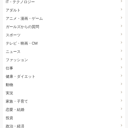
IT・テクノロジー
アダルト
アニメ・漫画・ゲーム
ガールズからの質問
スポーツ
テレビ・映画・CM
ニュース
ファッション
仕事
健康・ダイエット
動物
実況
家族・子育て
恋愛・結婚
投資
政治・経済