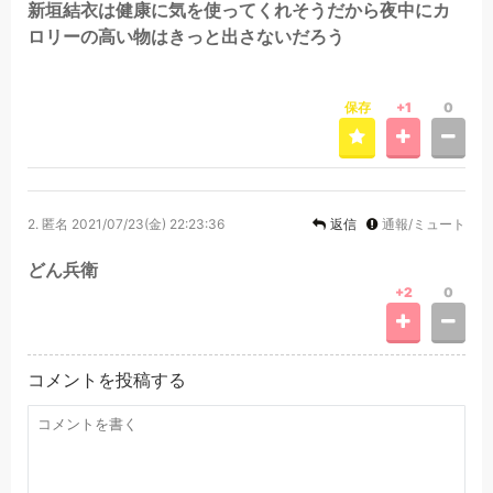
新垣結衣は健康に気を使ってくれそうだから夜中にカ
ロリーの高い物はきっと出さないだろう
保存
+1
0
2.
匿名
2021/07/23(金) 22:23:36
返信
通報/ミュート
どん兵衛
+2
0
コメントを投稿する