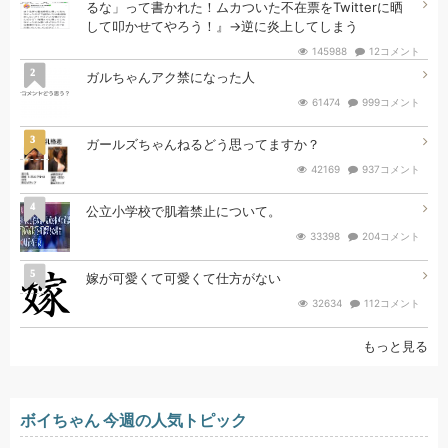
るな」って書かれた！ムカついた不在票をTwitterに晒
して叩かせてやろう！』→逆に炎上してしまう
145988
12コメント
2
ガルちゃんアク禁になった人
61474
999コメント
3
ガールズちゃんねるどう思ってますか？
42169
937コメント
4
公立小学校で肌着禁止について。
33398
204コメント
5
嫁が可愛くて可愛くて仕方がない
32634
112コメント
もっと見る
ボイちゃん 今週の人気トピック