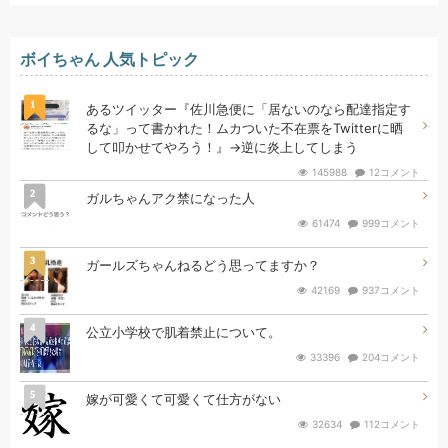
ボイちゃん 人気トピック
1
あるツイッター『佐川急便に「居ないのなら配達指定す
るな」って書かれた！ムカついた不在票をTwitterに晒
して叩かせてやろう！』→逆に炎上してしまう
145988
12コメント
2
ガルちゃんアク禁になった人
61474
999コメント
3
ガールズちゃんねるどう思ってますか？
42169
937コメント
4
公立小学校で肌着禁止について。
33396
204コメント
5
嫁が可愛くて可愛くて仕方がない
32634
112コメント