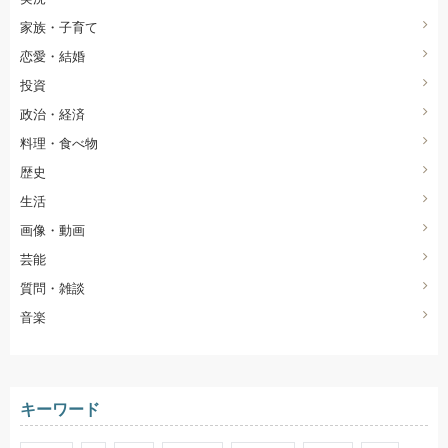
家族・子育て
恋愛・結婚
投資
政治・経済
料理・食べ物
歴史
生活
画像・動画
芸能
質問・雑談
音楽
キーワード