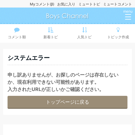
Myコメント(β)
お気に入り
ミュートトピ
ミュートコメント
menu
コメント順
新着トピ
人気トピ
トピック作成
システムエラー
申し訳ありませんが、お探しのページは存在しない
か、現在利用できない可能性があります。
入力されたURLが正しいかご確認ください。
トップページに戻る