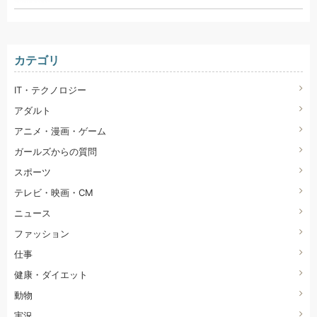
カテゴリ
IT・テクノロジー
アダルト
アニメ・漫画・ゲーム
ガールズからの質問
スポーツ
テレビ・映画・CM
ニュース
ファッション
仕事
健康・ダイエット
動物
実況