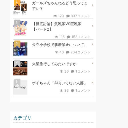
1
ガールズちゃんねるどう思ってま
すか？
120
937コメント
2
【徹底討論】貧乳派VS巨乳派
【パート2】
116
152コメント
3
公立小学校で肌着禁止について。
46
204コメント
4
火星旅行してみたいですか
36
1コメント
5
ボイちゃん「AI向いてない人部」
36
1コメント
カテゴリ