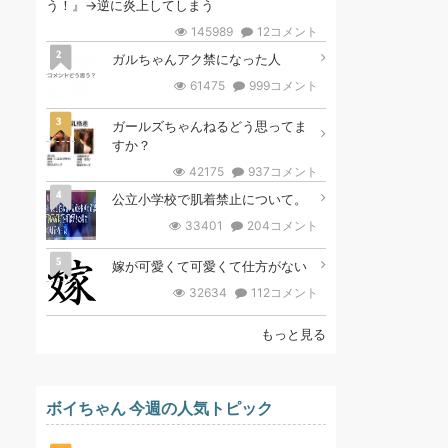
う！』→逆に炎上してしまう
145989
12コメント
2
ガルちゃんアク禁になった人
61475
999コメント
3
ガールズちゃんねるどう思ってま
すか？
42175
937コメント
4
公立小学校で肌着禁止について。
33401
204コメント
5
嫁が可愛くて可愛くて仕方がない
32634
112コメント
もっと見る
ボイちゃん 今週の人気トピック